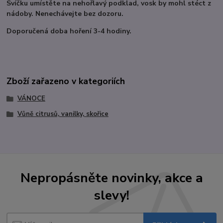
Svíčku umístěte na nehořlavý podklad, vosk by mohl stéct z
nádoby. Nenechávejte bez dozoru.
Doporučená doba hoření 3-4 hodiny.
Zboží zařazeno v kategoriích
VÁNOCE
Vůně citrusů, vanilky, skořice
Nepropásněte novinky, akce a
slevy!