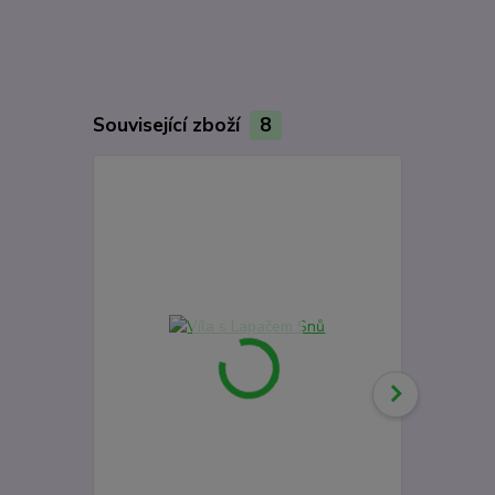
Související zboží
8