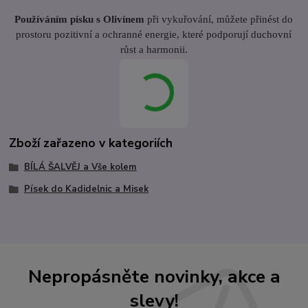
Používáním písku s Olivínem
při vykuřování, můžete přinést do
prostoru pozitivní a ochranné energie, které podporují duchovní
růst a harmonii.
Zboží zařazeno v kategoriích
BÍLÁ ŠALVĚJ a Vše kolem
Písek do Kadidelnic a Misek
Nepropásněte novinky, akce a
slevy!